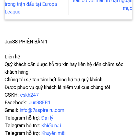
sân cỏ với màn trở lại ngoạn
trong trận đấu tại Europa
mục
League
Jun88
PHIÊN BẢN 1
Liên hệ
Quý khách cần được hỗ trợ xin hay liên hệ đến chăm sóc
khách hàng
Chúng tôi sẽ tận tâm hết lòng hỗ trợ quý khách.
Được phục vụ quý khách là niềm vui của chúng tôi
CSKH:
cskh247
Facebook:
Jun88FB1
Gmail:
info@7aspire.ru.com
Telegram hỗ trợ:
Đại lý
Telegram hỗ trợ:
Khiếu nại
Telegram hỗ trợ:
Khuyến mãi