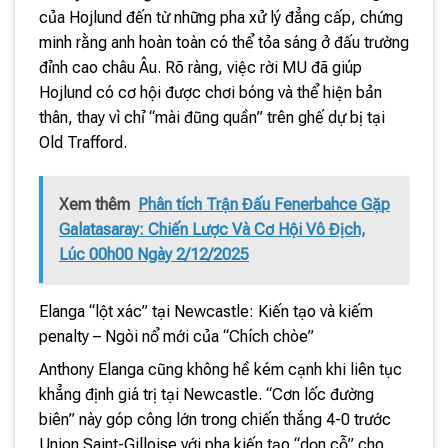
của Hojlund đến từ những pha xử lý đẳng cấp, chứng
minh rằng anh hoàn toàn có thể tỏa sáng ở đấu trường
đỉnh cao châu Âu. Rõ ràng, việc rời MU đã giúp
Hojlund có cơ hội được chơi bóng và thể hiện bản
thân, thay vì chỉ “mài đũng quần” trên ghế dự bị tại
Old Trafford.
Xem thêm
Phân tích Trận Đấu Fenerbahce Gặp
Galatasaray: Chiến Lược Và Cơ Hội Vô Địch,
Lúc 00h00 Ngày 2/12/2025
Elanga “lột xác” tại Newcastle: Kiến tạo và kiếm
penalty – Ngòi nổ mới của “Chích chòe”
Anthony Elanga cũng không hề kém cạnh khi liên tục
khẳng định giá trị tại Newcastle. “Cơn lốc đường
biên” này góp công lớn trong chiến thắng 4-0 trước
Union Saint-Gilloise với pha kiến tạo “dọn cỗ” cho