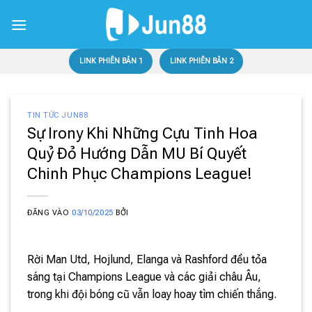
Bỏ
qua
nội
dung
LINK PHIÊN BẢN 1
LINK PHIÊN BẢN 2
TIN TỨC JUN88
Sự Irony Khi Những Cựu Tinh Hoa
Quỷ Đỏ Hướng Dẫn MU Bí Quyết
Chinh Phục Champions League!
ĐĂNG VÀO
03/10/2025
BỞI
Rời Man Utd, Hojlund, Elanga và Rashford đều tỏa
sáng tại Champions League và các giải châu Âu,
trong khi đội bóng cũ vẫn loay hoay tìm chiến thắng.