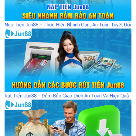
Nạp Tiền Jun88 – Thực Hiện Nhanh Gọn, An Toàn Tuyệt Đối
Rút Tiền Jun88 – Đảm Bảo Giao Dịch An Toàn Và Hiệu Quả