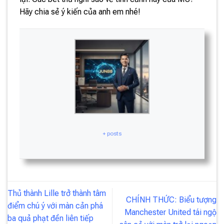
Hãy chia sẻ ý kiến của anh em nhé!
+ posts
Thủ thành Lille trở thành tâm
CHÍNH THỨC: Biểu tượng
điểm chú ý với màn cản phá
Manchester United tái ngộ
ba quả phạt đền liên tiếp