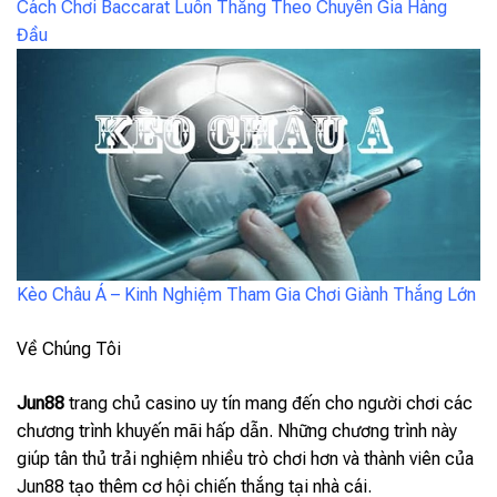
Cách Chơi Baccarat Luôn Thắng Theo Chuyên Gia Hàng
Đầu
Kèo Châu Á – Kinh Nghiệm Tham Gia Chơi Giành Thắng Lớn
Về Chúng Tôi
Jun88
trang chủ casino uy tín mang đến cho người chơi các
chương trình khuyến mãi hấp dẫn. Những chương trình này
giúp tân thủ trải nghiệm nhiều trò chơi hơn và thành viên của
Jun88 tạo thêm cơ hội chiến thắng tại nhà cái.