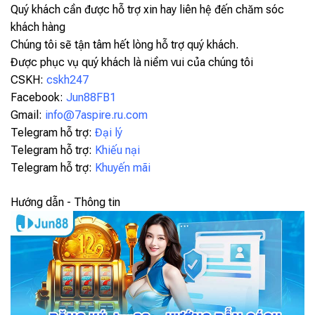
Quý khách cần được hỗ trợ xin hay liên hệ đến chăm sóc
khách hàng
Chúng tôi sẽ tận tâm hết lòng hỗ trợ quý khách.
Được phục vụ quý khách là niềm vui của chúng tôi
CSKH:
cskh247
Facebook:
Jun88FB1
Gmail:
info@7aspire.ru.com
Telegram hỗ trợ:
Đại lý
Telegram hỗ trợ:
Khiếu nại
Telegram hỗ trợ:
Khuyến mãi
Hướng dẫn - Thông tin