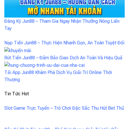
Đăng Ký Jun88 – Tham Gia Ngay Nhận Thưởng Nóng Liền
Tay
Nạp Tiền Jun88 – Thực Hiện Nhanh Gọn, An Toàn Tuyệt Đối
Rút Tiền Jun88 – Đảm Bảo Giao Dịch An Toàn Và Hiệu Quả
Tải App Jun88 Khám Phá Dịch Vụ Giải Trí Online Thời
Thượng
Tin Tức Hot
Slot Game Trực Tuyến – Trò Chơi Đặc Sắc Thu Hút Bet Thủ