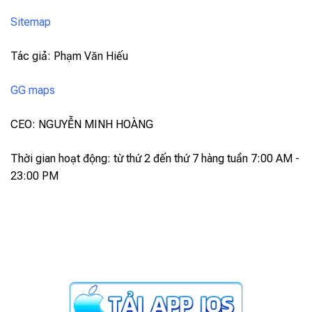
Sitemap
Tác giả: Phạm Văn Hiếu
GG maps
CEO: NGUYỄN MINH HOÀNG
Thời gian hoạt động: từ thứ 2 đến thứ 7 hàng tuần 7:00 AM -
23:00 PM