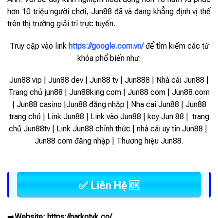
hơn 10 triệu người chơi, Jun88 đã và đang khẳng định vị thế
trên thị trường giải trí trực tuyến.
Truy cập vào link
https://google.com.vn/
để tìm kiếm các từ
khóa phổ biến như:
Jun88 vip | Jun88 dev | Jun88 tv | Jun888 | Nhà cái Jun88 |
Trang chủ jun88 | Jun88king com | Jun88 com | Jun88.com
| Jun88 casino |Jun88 đăng nhập | Nha cai Jun88 | Jun88
trang chủ | Link Jun88 | Link vào Jun88 |
key Jun 88 | trang
chủ Jun88tv | Link Jun88 chính thức | nhà cái uy tín Jun88 |
Jun88 com đăng nhập | Thương hiệu Jun88.
✅ Liên Hệ 🆗
➡️
Website:
https://narkotyk.co/