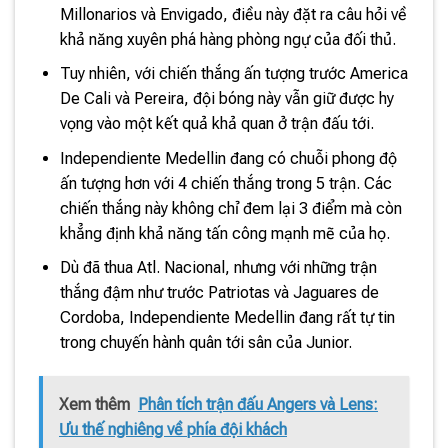
Millonarios và Envigado, điều này đặt ra câu hỏi về
khả năng xuyên phá hàng phòng ngự của đối thủ.
Tuy nhiên, với chiến thắng ấn tượng trước America
De Cali và Pereira, đội bóng này vẫn giữ được hy
vọng vào một kết quả khả quan ở trận đấu tới.
Independiente Medellin đang có chuỗi phong độ
ấn tượng hơn với 4 chiến thắng trong 5 trận. Các
chiến thắng này không chỉ đem lại 3 điểm mà còn
khẳng định khả năng tấn công mạnh mẽ của họ.
Dù đã thua Atl. Nacional, nhưng với những trận
thắng đậm như trước Patriotas và Jaguares de
Cordoba, Independiente Medellin đang rất tự tin
trong chuyến hành quân tới sân của Junior.
Xem thêm
Phân tích trận đấu Angers và Lens:
Ưu thế nghiêng về phía đội khách