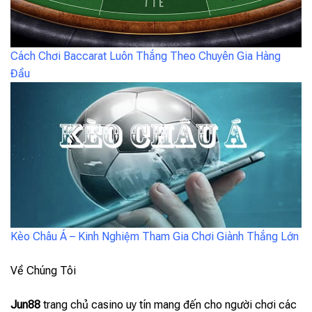
Cách Chơi Baccarat Luôn Thắng Theo Chuyên Gia Hàng
Đầu
Kèo Châu Á – Kinh Nghiệm Tham Gia Chơi Giành Thắng Lớn
Về Chúng Tôi
Jun88
trang chủ casino uy tín mang đến cho người chơi các