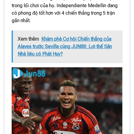
trong lối chơi của họ. Independiente Medellin đang
có phong độ tốt hơn với 4 chiến thắng trong 5 trận
gần nhất.
Xem thêm
Khám phá Cơ hội Chiến thắng của
Alaves trước Sevilla cùng JUN88: Lợi thế Sân
Nhà liệu có Phát Huy?