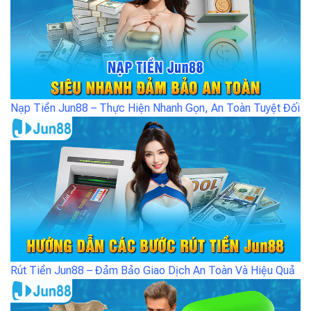
Nạp Tiền Jun88 – Thực Hiện Nhanh Gọn, An Toàn Tuyệt Đối
Rút Tiền Jun88 – Đảm Bảo Giao Dịch An Toàn Và Hiệu Quả