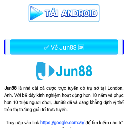
✅ Về Jun88 🆗
Jun88
là nhà cái cá cược trực tuyến có trụ sở tại London,
Anh. Với bề dày kinh nghiệm hoạt động hơn 18 năm và phục
hơn 10 triệu người chơi, Jun88 đã và đang khẳng định vị thế
trên thị trường giải trí trực tuyến.
Truy cập vào link
https://google.com.vn/
để tìm kiếm các từ