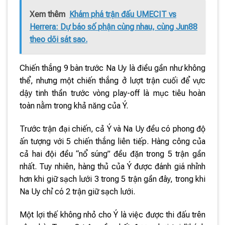
Xem thêm
Khám phá trận đấu UMECIT vs
Herrera: Dự báo số phận cùng nhau, cùng Jun88
theo dõi sát sao.
Chiến thắng 9 bàn trước Na Uy là điều gần như không
thể, nhưng một chiến thắng ở lượt trận cuối để vực
dậy tinh thần trước vòng play-off là mục tiêu hoàn
toàn nằm trong khả năng của Ý.
Trước trận đại chiến, cả Ý và Na Uy đều có phong độ
ấn tượng với 5 chiến thắng liên tiếp. Hàng công của
cả hai đội đều “nổ súng” đều đặn trong 5 trận gần
nhất. Tuy nhiên, hàng thủ của Ý được đánh giá nhỉnh
hơn khi giữ sạch lưới 3 trong 5 trận gần đây, trong khi
Na Uy chỉ có 2 trận giữ sạch lưới.
Một lợi thế không nhỏ cho Ý là việc được thi đấu trên