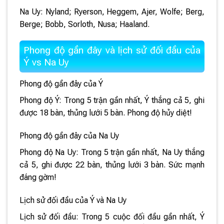
Na Uy: Nyland; Ryerson, Heggem, Ajer, Wolfe; Berg,
Berge; Bobb, Sorloth, Nusa; Haaland.
Phong độ gần đây và lịch sử đối đầu của
Ý vs Na Uy
Phong độ gần đây của Ý
Phong độ Ý: Trong 5 trận gần nhất, Ý thắng cả 5, ghi
được 18 bàn, thủng lưới 5 bàn. Phong độ hủy diệt!
Phong độ gần đây của Na Uy
Phong độ Na Uy: Trong 5 trận gần nhất, Na Uy thắng
cả 5, ghi được 22 bàn, thủng lưới 3 bàn. Sức mạnh
đáng gờm!
Lịch sử đối đầu của Ý và Na Uy
Lịch sử đối đầu: Trong 5 cuộc đối đầu gần nhất, Ý