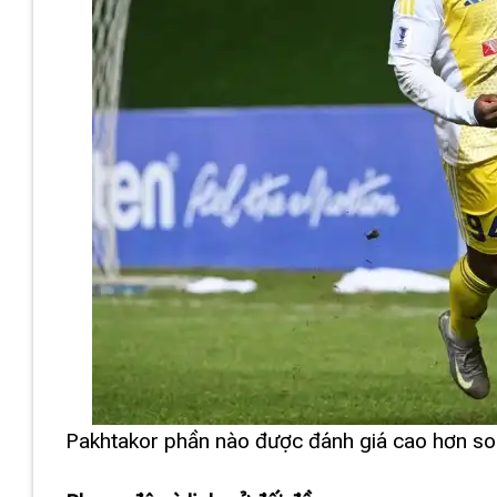
Pakhtakor phần nào được đánh giá cao hơn so