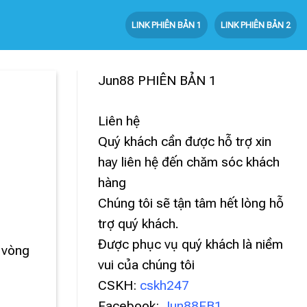
LINK PHIÊN BẢN 1
LINK PHIÊN BẢN 2
Jun88
PHIÊN BẢN 1
Liên hệ
Quý khách cần được hỗ trợ xin
hay liên hệ đến chăm sóc khách
hàng
Chúng tôi sẽ tận tâm hết lòng hỗ
trợ quý khách.
Được phục vụ quý khách là niềm
 vòng
vui của chúng tôi
CSKH:
cskh247
Facebook:
Jun88FB1