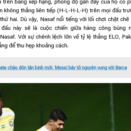
hơn trên bảng xếp hạng, phong độ gần đây của họ có 
ận không thắng liên tiếp (H-L-H-L-H) trên mọi đấu tr
 thứ hai. Dù vậy, Nasaf nổi tiếng với lối chơi chặt chẽ
 đấu này sẽ là cuộc chiến giữa hàng công bùng 
Nasaf. Với sự chênh lệch lớn về tỷ lệ thắng ELO, Pa
hắng để thu hẹp khoảng cách.
te chào đón tân binh mới; Messi bày tỏ nguyện vọng với Barca