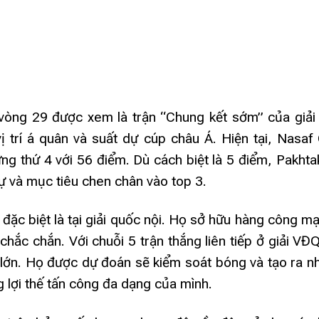
i vòng 29 được xem là trận “Chung kết sớm” của giả
ị trí á quân và suất dự cúp châu Á. Hiện tại, Nasaf
g thứ 4 với 56 điểm. Dù cách biệt là 5 điểm, Pakhta
dự và mục tiêu chen chân vào top 3.
ặc biệt là tại giải quốc nội. Họ sở hữu hàng công m
chắc chắn. Với chuỗi 5 trận thắng liên tiếp ở giải VĐ
n lớn. Họ được dự đoán sẽ kiểm soát bóng và tạo ra n
g lợi thế tấn công đa dạng của mình.