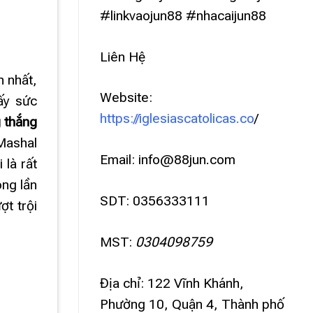
#linkvaojun88 #nhacaijun88
Liên Hệ
n nhất,
Website:
ấy sức
https://iglesiascatolicas.co
/
 thắng
Mashal
Email:
info@88jun.com
 là rất
ong lần
SDT: 0356333111
ợt trội
MST:
0304098759
Địa chỉ: 122 Vĩnh Khánh,
Phường 10, Quận 4, Thành phố