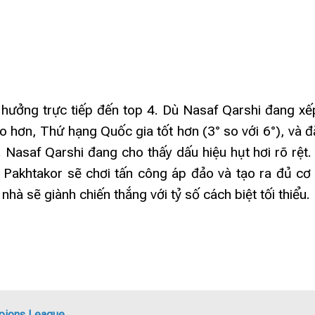
 hưởng trực tiếp đến top 4. Dù Nasaf Qarshi đang xế
ao hơn, Thứ hạng Quốc gia tốt hơn (3° so với 6°), và đ
. Nasaf Qarshi đang cho thấy dấu hiệu hụt hơi rõ rệt. 
Pakhtakor sẽ chơi tấn công áp đảo và tạo ra đủ cơ 
hà sẽ giành chiến thắng với tỷ số cách biệt tối thiểu.
pions League