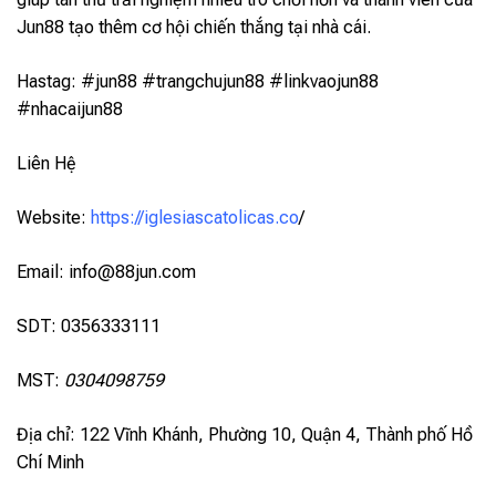
Jun88 tạo thêm cơ hội chiến thắng tại nhà cái.
Hastag: #jun88 #trangchujun88 #linkvaojun88
#nhacaijun88
Liên Hệ
Website:
https://iglesiascatolicas.co
/
Email:
info@88jun.com
SDT: 0356333111
MST:
0304098759
Địa chỉ: 122 Vĩnh Khánh, Phường 10, Quận 4, Thành phố Hồ
Chí Minh