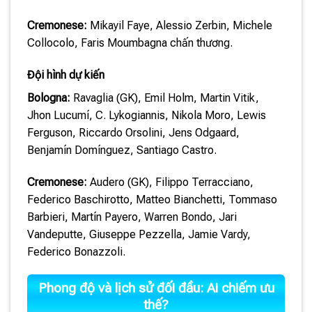
Cremonese:
Mikayil Faye, Alessio Zerbin, Michele
Collocolo, Faris Moumbagna chấn thương.
Đội hình dự kiến
Bologna:
Ravaglia (GK), Emil Holm, Martin Vitik,
Jhon Lucumí, C. Lykogiannis, Nikola Moro, Lewis
Ferguson, Riccardo Orsolini, Jens Odgaard,
Benjamín Domínguez, Santiago Castro.
Cremonese:
Audero (GK), Filippo Terracciano,
Federico Baschirotto, Matteo Bianchetti, Tommaso
Barbieri, Martín Payero, Warren Bondo, Jari
Vandeputte, Giuseppe Pezzella, Jamie Vardy,
Federico Bonazzoli.
Phong độ và lịch sử đối đầu: Ai chiếm ưu
thế?