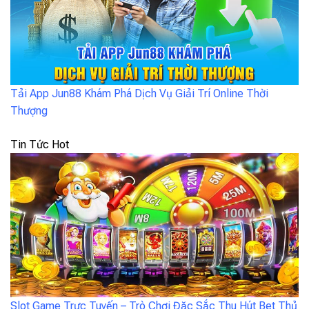
Tải App Jun88 Khám Phá Dịch Vụ Giải Trí Online Thời
Thượng
Tin Tức Hot
Slot Game Trực Tuyến – Trò Chơi Đặc Sắc Thu Hút Bet Thủ