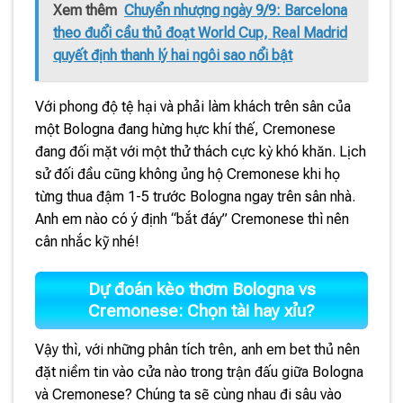
Xem thêm
Chuyển nhượng ngày 9/9: Barcelona
theo đuổi cầu thủ đoạt World Cup, Real Madrid
quyết định thanh lý hai ngôi sao nổi bật
Với phong độ tệ hại và phải làm khách trên sân của
một Bologna đang hừng hực khí thế, Cremonese
đang đối mặt với một thử thách cực kỳ khó khăn. Lịch
sử đối đầu cũng không ủng hộ Cremonese khi họ
từng thua đậm 1-5 trước Bologna ngay trên sân nhà.
Anh em nào có ý định “bắt đáy” Cremonese thì nên
cân nhắc kỹ nhé!
Dự đoán kèo thơm Bologna vs
Cremonese: Chọn tài hay xỉu?
Vậy thì, với những phân tích trên, anh em bet thủ nên
đặt niềm tin vào cửa nào trong trận đấu giữa Bologna
và Cremonese? Chúng ta sẽ cùng nhau đi sâu vào