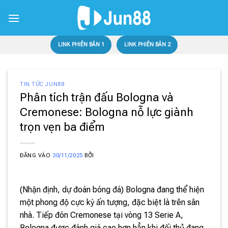
Bỏ
qua
nội
dung
LINK PHIÊN BẢN 1
LINK PHIÊN BẢN 2
TIN TỨC JUN88
Phân tích trận đấu Bologna và
Cremonese: Bologna nỗ lực giành
trọn vẹn ba điểm
ĐĂNG VÀO
30/11/2025
BỞI
(Nhận định, dự đoán bóng đá) Bologna đang thể hiện
một phong độ cực kỳ ấn tượng, đặc biệt là trên sân
nhà. Tiếp đón Cremonese tại vòng 13 Serie A,
Bologna được đánh giá cao hơn hẳn khi đối thủ đang