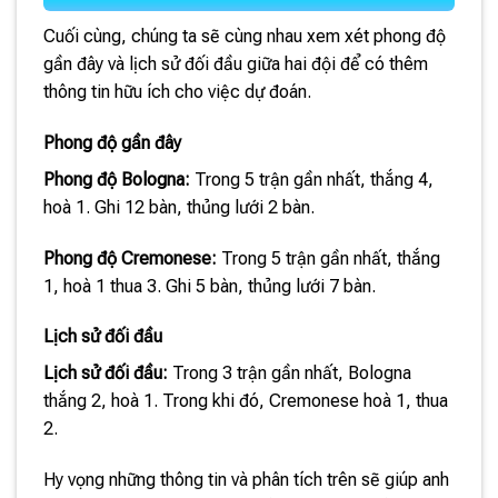
Cuối cùng, chúng ta sẽ cùng nhau xem xét phong độ
gần đây và lịch sử đối đầu giữa hai đội để có thêm
thông tin hữu ích cho việc dự đoán.
Phong độ gần đây
Phong độ Bologna:
Trong 5 trận gần nhất, thắng 4,
hoà 1. Ghi 12 bàn, thủng lưới 2 bàn.
Phong độ Cremonese:
Trong 5 trận gần nhất, thắng
1, hoà 1 thua 3. Ghi 5 bàn, thủng lưới 7 bàn.
Lịch sử đối đầu
Lịch sử đối đầu:
Trong 3 trận gần nhất, Bologna
thắng 2, hoà 1. Trong khi đó, Cremonese hoà 1, thua
2.
Hy vọng những thông tin và phân tích trên sẽ giúp anh