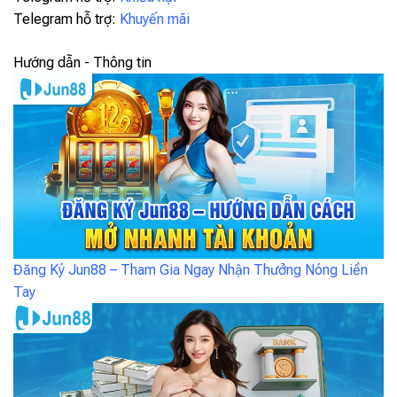
Telegram hỗ trợ:
Khuyến mãi
Hướng dẫn - Thông tin
Đăng Ký Jun88 – Tham Gia Ngay Nhận Thưởng Nóng Liền
Tay