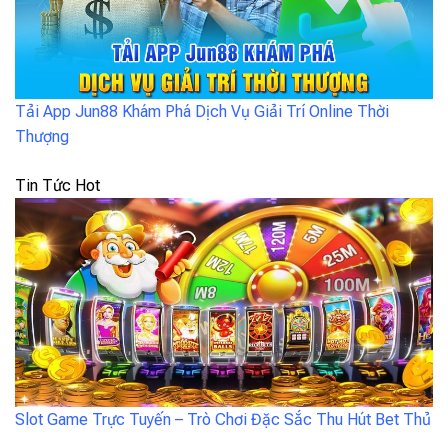
Tải App Jun88 Khám Phá Dịch Vụ Giải Trí Online Thời
Thượng
Tin Tức Hot
Slot Game Trực Tuyến – Trò Chơi Đặc Sắc Thu Hút Bet Thủ