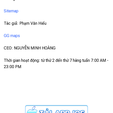
Sitemap
Tác giả: Phạm Văn Hiếu
GG maps
CEO: NGUYỄN MINH HOÀNG
Thời gian hoạt động: từ thứ 2 đến thứ 7 hàng tuần 7:00 AM -
23:00 PM