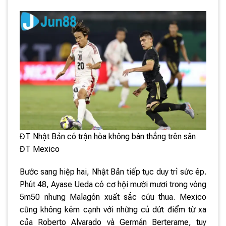
ĐT Nhật Bản có trận hòa không bàn thắng trên sân
ĐT Mexico
Bước sang hiệp hai, Nhật Bản tiếp tục duy trì sức ép.
Phút 48, Ayase Ueda có cơ hội mười mươi trong vòng
5m50 nhưng Malagón xuất sắc cứu thua. Mexico
cũng không kém cạnh với những cú dứt điểm từ xa
của Roberto Alvarado và Germán Berterame, tuy