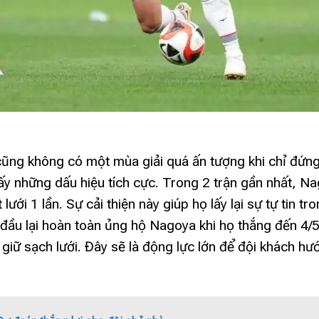
ũng không có một mùa giải quá ấn tượng khi chỉ đứng
ấy những dấu hiệu tích cực. Trong 2 trận gần nhất, N
lưới 1 lần. Sự cải thiện này giúp họ lấy lại sự tự tin tr
 đầu lại hoàn toàn ủng hộ Nagoya khi họ thắng đến 4/5
 giữ sạch lưới. Đây sẽ là động lực lớn để đội khách hư