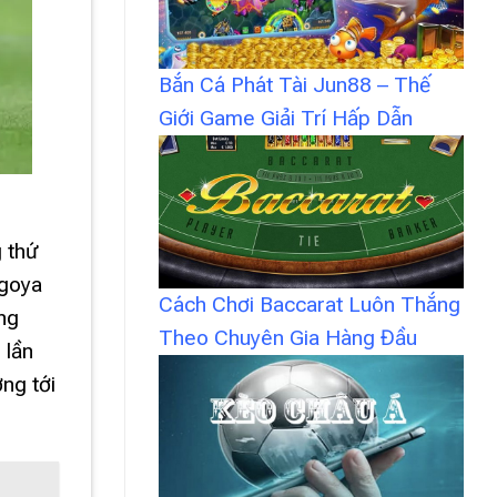
Bắn Cá Phát Tài Jun88 – Thế
Giới Game Giải Trí Hấp Dẫn
 thứ
agoya
Cách Chơi Baccarat Luôn Thắng
ong
Theo Chuyên Gia Hàng Đầu
 lần
ớng tới