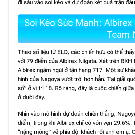
đi sâu vào soi kèo và dự đoán kết quả trận đấu
Soi Kèo Sức Mạnh: Albirex
Team 
Theo số liệu từ ELO, các chiến hữu có thể th
với 79 điểm của Albirex Niigata. Xét trên BXH
Albirex ngậm ngùi ở tận hạng 717. Một sự khác
hình của Nagoya vượt trội hơn hẳn. Tại giải qu
sổ” ở vị trí 18. Rõ ràng, đây là cuộc chiến gi
ở dưới đáy.
Nhìn vào mô hình dự đoán chiến thắng, Nagoy
điểm, trong khi Albirex chỉ có vỏn vẹn 29.6%.
“nặng mông” về phía đội khách rồi anh em ạ. C