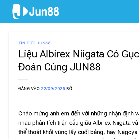
Bỏ
qua
nội
dung
TIN TỨC JUN88
Liệu Albirex Niigata Có G
Đoán Cùng JUN88
ĐĂNG VÀO
22/09/2025
BỞI
Chào mừng anh em đến với những nhận định v
nhau phân tích trận cầu giữa Albirex Niigata 
thể thoát khỏi vũng lầy cuối bảng, hay Nagoya