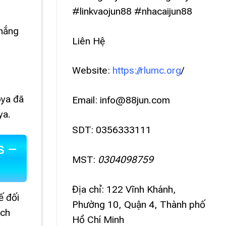
#linkvaojun88 #nhacaijun88
thắng
Liên Hệ
Website:
https://rlumc.org
/
oya đã
Email:
info@88jun.com
ya.
SDT: 0356333111
s –
MST:
0304098759
Địa chỉ: 122 Vĩnh Khánh,
ế đối
Phường 10, Quận 4, Thành phố
ách
Hồ Chí Minh