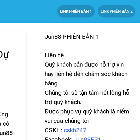
LINK PHIÊN BẢN 1
LINK PHIÊN BẢN 2
Jun88
PHIÊN BẢN 1
Dự
Liên hệ
Quý khách cần được hỗ trợ xin
hay liên hệ đến chăm sóc khách
hàng
Chúng tôi sẽ tận tâm hết lòng hỗ
trợ quý khách.
Được phục vụ quý khách là niềm
ùng
vui của chúng tôi
a có
CSKH:
cskh247
Jun88
Facebook:
Jun88FB1