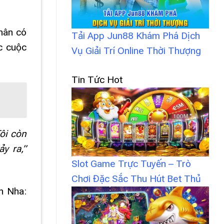
thân có
Tải App Jun88 Khám Phá Dịch
c cuộc
Vụ Giải Trí Online Thời Thượng
Tin Tức Hot
ôi còn
y ra,”
Slot Game Trực Tuyến – Trò
Chơi Đặc Sắc Thu Hút Bet Thủ
n Nha: