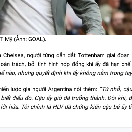
 ĐT Mỹ (Ảnh: GOAL).
 Chelsea, người từng dẫn dắt Tottenham giai đoạn
oán trách, bởi tình hình hợp đồng khi ấy đã hạn chế
hế nào, nhưng quyết định khi ấy không nằm trong tay 
iến lược gia người Argentina nói thêm:
“Từ nhỏ, cậu
iết điều đó. Cậu ấy giờ đã trưởng thành. Đôi khi, 
lời hứa. Tôi chính là HLV đã chứng kiến cậu bé ấy t