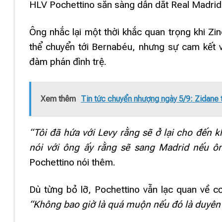
HLV Pochettino sẵn sàng dẫn dắt Real Madrid
Ông nhắc lại một thời khắc quan trọng khi Zin
thể chuyển tới Bernabéu, nhưng sự cam kết 
đàm phán đình trệ.
Xem thêm
Tin tức chuyển nhượng ngày 5/9: Zidane t
“Tôi đã hứa với Levy rằng sẽ ở lại cho đến
nói với ông ấy rằng sẽ sang Madrid nếu ôn
Pochettino nói thêm.
Dù từng bỏ lỡ, Pochettino vẫn lạc quan về c
“Không bao giờ là quá muộn nếu đó là duyên 