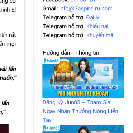
hững cơ
Gmail:
info@7aspire.ru.com
rình El
Telegram hỗ trợ:
Đại lý
Telegram hỗ trợ:
Khiếu nại
iến rất
Telegram hỗ trợ:
Khuyến mãi
iến mọi
Hướng dẫn - Thông tin
vài lần
muốn,”
Đăng Ký Jun88 – Tham Gia
 lần
Ngay Nhận Thưởng Nóng Liền
,”
Tay