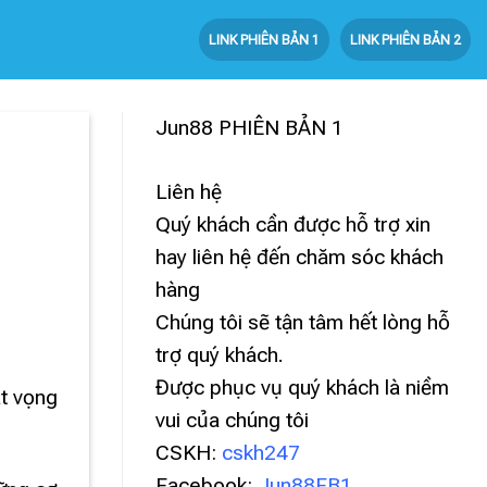
LINK PHIÊN BẢN 1
LINK PHIÊN BẢN 2
Jun88
PHIÊN BẢN 1
Liên hệ
Quý khách cần được hỗ trợ xin
hay liên hệ đến chăm sóc khách
hàng
Chúng tôi sẽ tận tâm hết lòng hỗ
trợ quý khách.
Được phục vụ quý khách là niềm
át vọng
vui của chúng tôi
CSKH:
cskh247
Facebook:
Jun88FB1