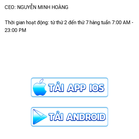
CEO: NGUYỄN MINH HOÀNG
Thời gian hoạt động: từ thứ 2 đến thứ 7 hàng tuần 7:00 AM -
23:00 PM