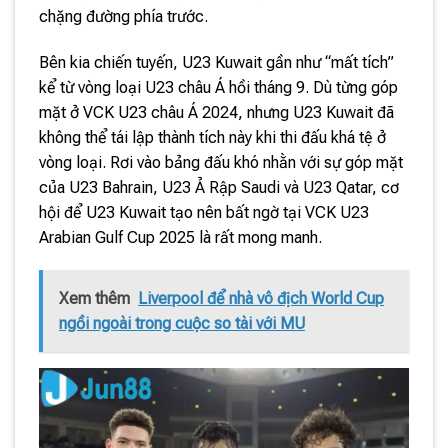
chặng đường phía trước.
Bên kia chiến tuyến, U23 Kuwait gần như “mất tích”
kể từ vòng loại U23 châu Á hồi tháng 9. Dù từng góp
mặt ở VCK U23 châu Á 2024, nhưng U23 Kuwait đã
không thể tái lập thành tích này khi thi đấu khá tệ ở
vòng loại. Rơi vào bảng đấu khó nhằn với sự góp mặt
của U23 Bahrain, U23 Ả Rập Saudi và U23 Qatar, cơ
hội để U23 Kuwait tạo nên bất ngờ tại VCK U23
Arabian Gulf Cup 2025 là rất mong manh.
Xem thêm
Liverpool để nhà vô địch World Cup
ngồi ngoài trong cuộc so tài với MU