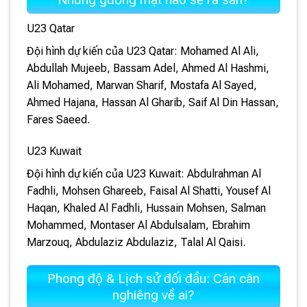
U23 Qatar
Đội hình dự kiến của U23 Qatar: Mohamed Al Ali,
Abdullah Mujeeb, Bassam Adel, Ahmed Al Hashmi,
Ali Mohamed, Marwan Sharif, Mostafa Al Sayed,
Ahmed Hajana, Hassan Al Gharib, Saif Al Din Hassan,
Fares Saeed.
U23 Kuwait
Đội hình dự kiến của U23 Kuwait: Abdulrahman Al
Fadhli, Mohsen Ghareeb, Faisal Al Shatti, Yousef Al
Haqan, Khaled Al Fadhli, Hussain Mohsen, Salman
Mohammed, Montaser Al Abdulsalam, Ebrahim
Marzouq, Abdulaziz Abdulaziz, Talal Al Qaisi.
Phong độ & Lịch sử đối đầu: Cán cân
nghiêng về ai?