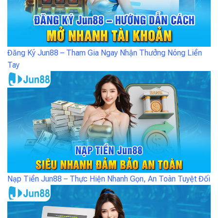
Đăng Ký Jun88 – Tham Gia Ngay Nhận Thưởng Nóng Liền
Tay
Nạp Tiền Jun88 – Thực Hiện Nhanh Gọn, An Toàn Tuyệt Đối