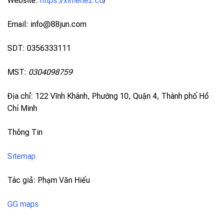
Website:
https://ximenez.co
/
Email:
info@88jun.com
SDT: 0356333111
MST:
0304098759
Địa chỉ: 122 Vĩnh Khánh, Phường 10, Quận 4, Thành phố Hồ
Chí Minh
Thông Tin
Sitemap
Tác giả: Phạm Văn Hiếu
GG maps