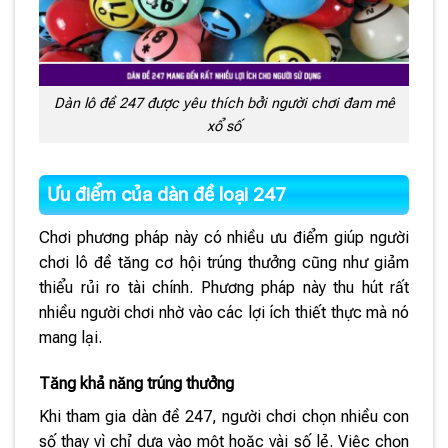
Dàn lô đề 247 được yêu thích bởi người chơi đam mê
xổ số
Ưu điểm của dàn đề loại 247
Chơi phương pháp này có nhiều ưu điểm giúp người
chơi lô đề tăng cơ hội trúng thưởng cũng như giảm
thiểu rủi ro tài chính. Phương pháp này thu hút rất
nhiều người chơi nhờ vào các lợi ích thiết thực mà nó
mang lại.
Tăng khả năng trúng thưởng
Khi tham gia dàn đề 247, người chơi chọn nhiều con
số thay vì chỉ dựa vào một hoặc vài số lẻ. Việc chọn