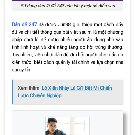
Sử dụng dàn lô đề 247 cần lưu ý một số điều sau
Dàn đề 247
đã được Jun88 giới thiệu một cách đầy
đủ và chi tiết thông qua bài viết sau m là một phương
pháp chơi lô đề được nhiều người áp dụng nhờ vào
tính linh hoạt và khả năng tăng cơ hội trúng thưởng.
Tuy nhiên, việc chơi dàn đề đòi hỏi người chơi cần có
kiến thức, biết cách quản lý tài chính và lựa chọn nhà
cái uy tín.
Xem thêm
Lô Xiên Nháy Là Gì? Bật Mí Chiến
Lược Chuyên Nghiệp