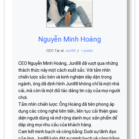
Nguyễn Minh Hoàng
CEO Tại
at
Jun88
|
+ posts
CEO Nguyễn Minh Hoàng, Jun88 đã vượt qua những
thách thức này một cách xuất sắc. Với tầm nhìn
chiến lược sắc bén và kinh nghiệm dày dặn trong
ngành, ông đã định hình Jun88 không chỉ là một nhà
cái, mà còn là một đối tác đáng tin cậy của mọi người
chơi.
Tầm nhìn chiến lược: Ông Hoàng đã tiên phong áp
dụng các công nghệ tiên tiến, liên tục cải thiện giao
diện người dùng và mở rộng danh mục sản phẩm để
đáp ứng mọi nhu cầu của khách hàng.
Cam kết minh bạch và công bằng: Dưới sự lãnh đạo
của ông, Jun88 luôn đặt sự minh bạch và công bằng