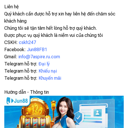
Liên hệ
Quý khách cần được hỗ trợ xin hay liên hệ đến chăm sóc
khách hàng
Chúng tôi sẽ tận tâm hết lòng hỗ trợ quý khách.
Được phục vụ quý khách là niềm vui của chúng tôi
CSKH:
cskh247
Facebook:
Jun88FB1
Gmail:
info@7aspire.ru.com
Telegram hỗ trợ:
Đại lý
Telegram hỗ trợ:
Khiếu nại
Telegram hỗ trợ:
Khuyến mãi
Hướng dẫn - Thông tin