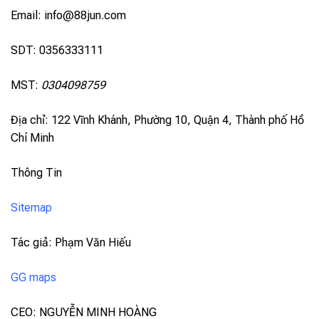
Email:
info@88jun.com
SDT: 0356333111
MST:
0304098759
Địa chỉ: 122 Vĩnh Khánh, Phường 10, Quận 4, Thành phố Hồ
Chí Minh
Thông Tin
Sitemap
Tác giả: Phạm Văn Hiếu
GG maps
CEO: NGUYỄN MINH HOÀNG