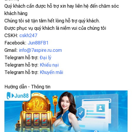
Quý khách cần được hỗ trợ xin hay liên hệ đến chăm sóc
khách hàng
Chúng tôi sẽ tận tâm hết lòng hỗ trợ quý khách.
Được phục vụ quý khách là niềm vui của chúng tôi
CSKH:
cskh247
Facebook:
Jun88FB1
Gmail:
info@7aspire.ru.com
Telegram hỗ trợ:
Đại lý
Telegram hỗ trợ:
Khiếu nại
Telegram hỗ trợ:
Khuyến mãi
Hướng dẫn - Thông tin