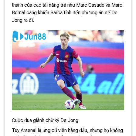
thành của các tài năng trẻ như Marc Casado và Marc
Bernal càng khiến Barca tính đến phương án để De
Jong ra đi.
Cuộc đua giành chữ ký De Jong
Tuy Arsenal là ứng cử viên hàng đầu, nhưng họ không