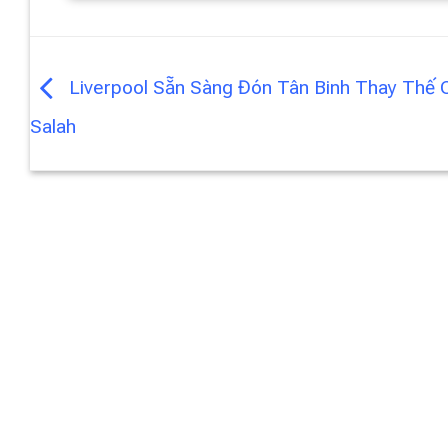
Liverpool Sẵn Sàng Đón Tân Binh Thay Thế 
Salah