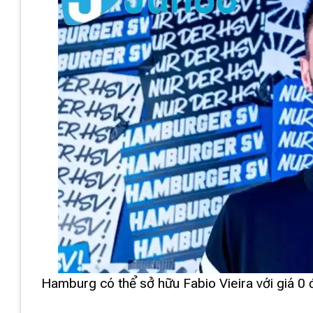
Hamburg có thể sở hữu Fabio Vieira với giá 0