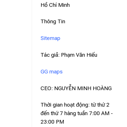
Hồ Chí Minh
Thông Tin
Sitemap
Tác giả: Phạm Văn Hiếu
GG maps
CEO: NGUYỄN MINH HOÀNG
Thời gian hoạt động: từ thứ 2
đến thứ 7 hàng tuần 7:00 AM -
23:00 PM