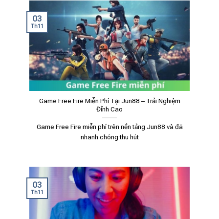
03
Th11
Game Free Fire Miễn Phí Tại Jun88 – Trải Nghiệm
Đỉnh Cao
Game Free Fire miễn phí trên nền tảng Jun88 và đã
nhanh chóng thu hút
03
Th11