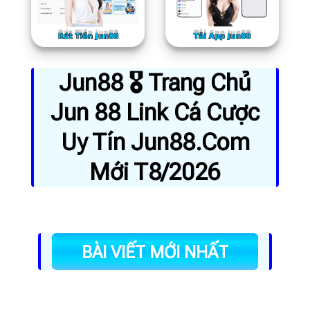
Jun88 🎖️
Trang Chủ
Jun 88 Link Cá Cược
Uy Tín Jun88.Com
Mới T8/2026
BÀI VIẾT MỚI NHẤT