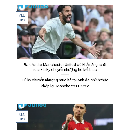
04
Th9
Ba cầu thủ Manchester United có khả năng ra đi
sau khi kỳ chuyển nhượng hè kết thúc
Dù kỳ chuyển nhượng mùa hè tại Anh đã chính thức
khép lại, Manchester United
04
Th9