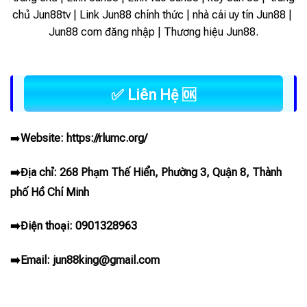
chủ Jun88tv | Link Jun88 chính thức | nhà cái uy tín Jun88 |
Jun88 com đăng nhập | Thương hiệu Jun88.
✅ Liên Hệ 🆗
➡️
Website:
https://rlumc.org/
➡️Địa chỉ: 268 Phạm Thế Hiển, Phường 3, Quận 8, Thành
phố Hồ Chí Minh
➡️Điện thoại: 0901328963
➡️Email:
jun88king@gmail.com