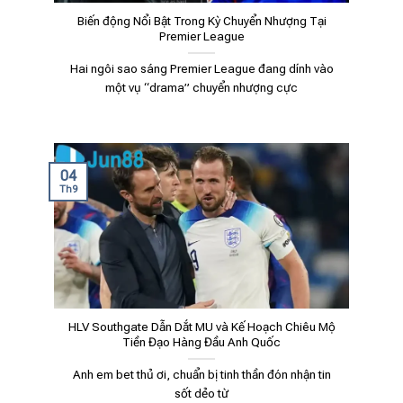
Biến động Nổi Bật Trong Kỳ Chuyển Nhượng Tại
Premier League
Hai ngôi sao sáng Premier League đang dính vào
một vụ “drama” chuyển nhượng cực
04
Th9
HLV Southgate Dẫn Dắt MU và Kế Hoạch Chiêu Mộ
Tiền Đạo Hàng Đầu Anh Quốc
Anh em bet thủ ơi, chuẩn bị tinh thần đón nhận tin
sốt dẻo từ