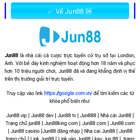
✅ Về Jun88 🆗
Jun88
là nhà cái cá cược trực tuyến có trụ sở tại London,
Anh. Với bề dày kinh nghiệm hoạt động hơn 18 năm và phục
hơn 10 triệu người chơi, Jun88 đã và đang khẳng định vị thế
trên thị trường giải trí trực tuyến.
Truy cập vào link
https://google.com.vn/
để tìm kiếm các từ
khóa phổ biến như:
Jun88 vip | Jun88 dev | Jun88 tv | Jun888 | Nhà cái Jun88 |
Trang chủ jun88 | Jun88king com | Jun88 com | Jun88.com
| Jun88 casino |Jun88 đăng nhập | Nha cai Jun88 | Jun88
trang chủ | Link Jun88 | Link vào Jun88 |
key Jun 88 | trang